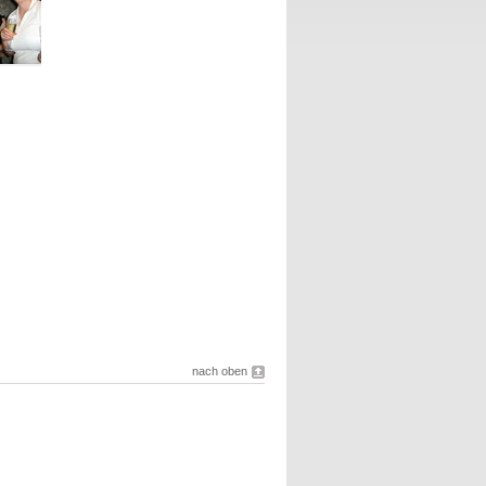
nach oben