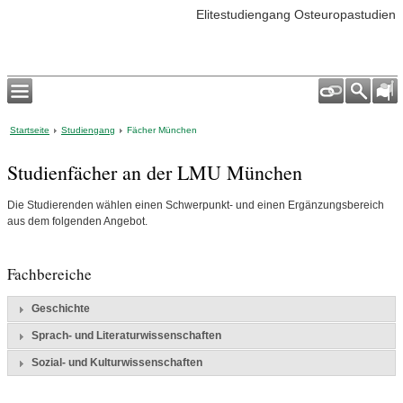
Elitestudiengang Osteuropastudien
Startseite
Studiengang
Fächer München
Studienfächer an der LMU München
Die Studierenden wählen einen Schwerpunkt- und einen Ergänzungsbereich
aus dem folgenden Angebot.
Fachbereiche
Geschichte
Sprach- und Literaturwissenschaften
Sozial- und Kulturwissenschaften