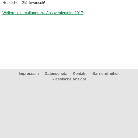
Herzlichen Glückwunsch!
Weitere Informationen zur Absoventenfeier 2017
Impressum
Datenschutz
Kontakt
Barrierefreiheit
klassische Ansicht