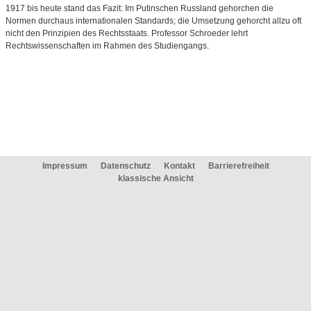
1917 bis heute stand das Fazit: Im Putinschen Russland gehorchen die
Normen durchaus internationalen Standards; die Umsetzung gehorcht allzu oft
nicht den Prinzipien des Rechtsstaats. Professor Schroeder lehrt
Rechtswissenschaften im Rahmen des Studiengangs.
Impressum
Datenschutz
Kontakt
Barrierefreiheit
klassische Ansicht