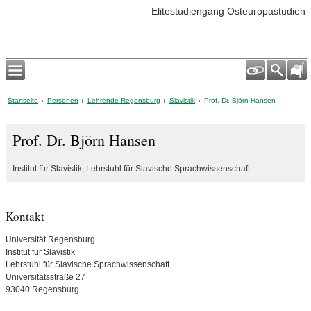
Elitestudiengang Osteuropastudien
Startseite
Personen
Lehrende Regensburg
Slavistik
Prof. Dr. Björn Hansen
Prof. Dr. Björn Hansen
Institut für Slavistik, Lehrstuhl für Slavische Sprachwissenschaft
Kontakt
Universität Regensburg
Institut für Slavistik
Lehrstuhl für Slavische Sprachwissenschaft
Universitätsstraße 27
93040 Regensburg